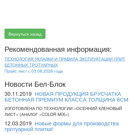
Рекомендованная информация:
ТЕХНОЛОГИЯ
УКЛАДКИ И ПРАВИЛА ЭКСПЛУАТАЦИИ ПЛИТ
БЕТОННЫХ ТРОТУАРНЫХ
Прайс лист с 03.08.2026 года
Новости Бел-Блок
30.11.2019
НОВАЯ ПРОДУКЦИЯ БРУСЧАТКА
БЕТОННАЯ ПРЕМИУМ КЛАССА ТОЛЩИНА 6СМ
ИЗГОТОВЛЕНА ПО ТЕХНОЛОГИИ «ОСЕННИЙ КЛЕНОВЫЙ
ЛИСТ» (АНАЛОГ «COLOR MIX»)
12.03.2019
Новые формы для производства
тротуарной плитки!