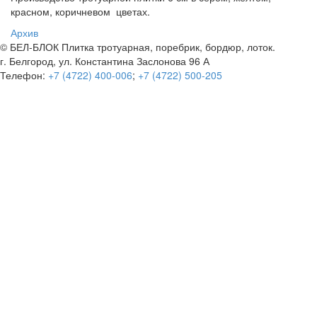
красном, коричневом цветах.
Архив
© БЕЛ-БЛОК Плитка тротуарная, поребрик, бордюр, лоток.
г. Белгород, ул. Константина Заслонова 96 А
Телефон:
+7 (4722) 400-006
;
+7 (4722) 500-205